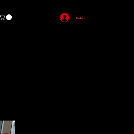
Iniciar sesión