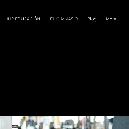
IHP EDUCACIÓN
EL GIMNASIO
Blog
More