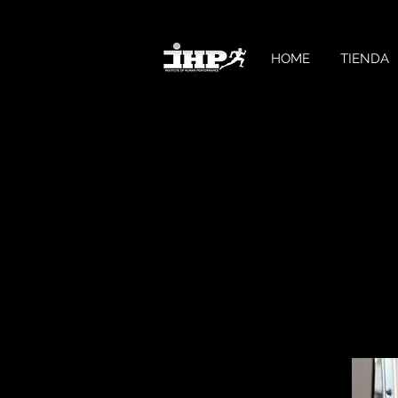
HOME
TIENDA