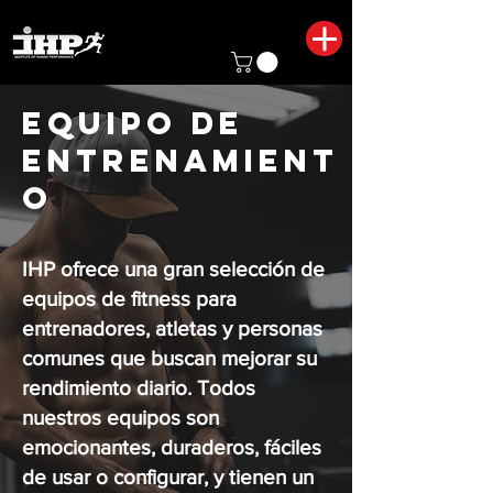
EQUIPO DE
ENTRENAMIENT
O
IHP ofrece una gran selección de
equipos de fitness para
entrenadores, atletas y personas
comunes que buscan mejorar su
rendimiento diario. Todos
nuestros equipos son
emocionantes, duraderos, fáciles
de usar o configurar, y tienen un