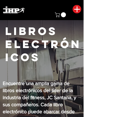
Libros
electrón
icos
Encuentre una amplia gama de
libros electrónicos del líder de la
industria del fitness, JC Santana, y
sus compañeros. Cada libro
electrónico puede abarcar desde