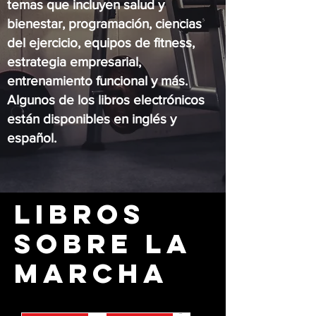
temas que incluyen salud y
bienestar, programación, ciencias
del ejercicio, equipos de fitness,
estrategia empresarial,
entrenamiento funcional y más.
Algunos de los libros electrónicos
están disponibles en inglés y
español.
LIBROS
SOBRE LA
MARCHA