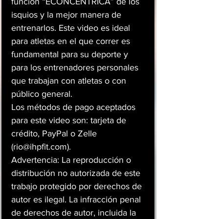
función “ECONCÉNTRICA” de los
isquios y la mejor manera de
entrenarlos. Este video es ideal
para atletas en el que correr es
fundamental para su deporte y
para los entrenadores personales
que trabajan con atletas o con
público general.
Los métodos de pago aceptados
para este video son: tarjeta de
crédito, PayPal o Zelle
(rio@ihpfit.com).
Advertencia: La reproducción o
distribución no autorizada de este
trabajo protegido por derechos de
autor es ilegal. La infracción penal
de derechos de autor, incluida la