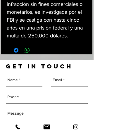
infracción sin fines comerciales o
monetarios, es investigada por el
FBI y se castiga con hasta cinco
años en una prisión federal y una
multa de 250.000 dólares.
GET IN TOUCH