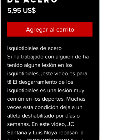
Precio
5,95 US$
Agregar al carrito
Isquiotibiales de acero
Si ha trabajado con alguien de ha
tenido alguna lesión en los
isquiotibiales, ¡este video es para
ti! El desgarramiento de los
isquiotibiales es una lesión muy
común en los deportes. Muchas
veces esta condición deja a un
atleta deshabilitado por días o
semanas. En este video, JC
Santana y Luis Noya repasan la