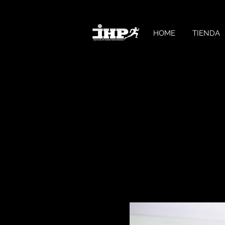
HOME
TIENDA