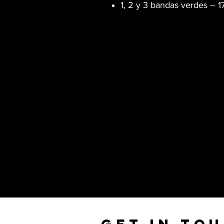
1, 2 y 3 bandas verdes – 