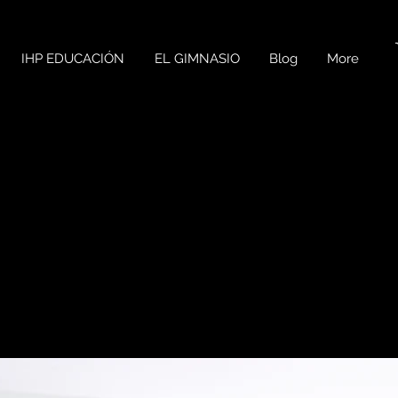
IHP EDUCACIÓN
EL GIMNASIO
Blog
More