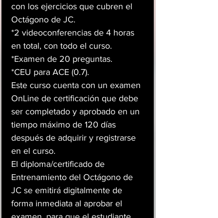
con los ejercicios que cubren el
Octágono de JC.
*2 videoconferencias de 4 horas
en total, con todo el curso.
*Examen de 20 preguntas.
*CEU para ACE (0.7).
Este curso cuenta con un examen
OnLine de certificación que debe
ser completado y aprobado en un
tiempo máximo de 120 días
después de adquirir y registrarse
en el curso.
El diploma/certificado de
Entrenamiento del Octágono de
JC se emitirá digitalmente de
forma inmediata al aprobar el
examen, para que el estudiante