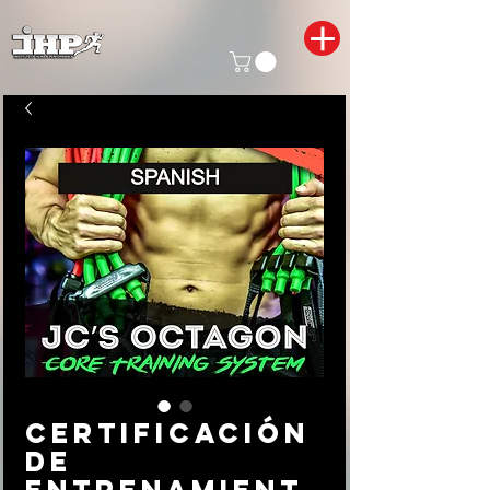
Certificación
de