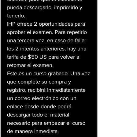
pueda descargarlo, imprimirlo y
tenerlo.
IHP ofrece 2 oportunidades para
aprobar el examen. Para repetirlo
una tercera vez, en caso de fallar
los 2 intentos anteriores, hay una
tarifa de $50 US para volver a
retomar el examen.
Este es un curso grabado. Una vez
que complete su compra y
registro, recibirá inmediatamente
un correo electrónico con un
enlace desde donde podrá
descargar todo el material
necesario para empezar el curso
de manera inmediata.