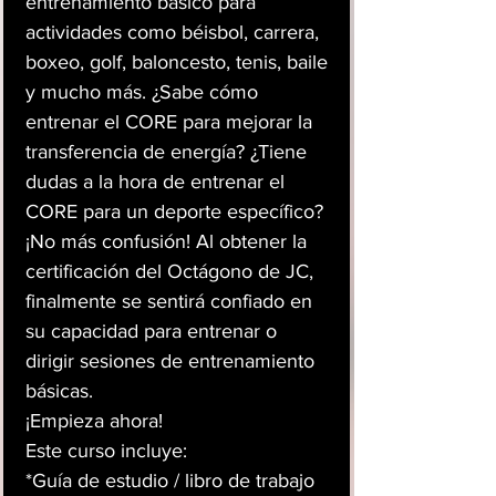
entrenamiento básico para
actividades como béisbol, carrera,
boxeo, golf, baloncesto, tenis, baile
y mucho más. ¿Sabe cómo
entrenar el CORE para mejorar la
transferencia de energía? ¿Tiene
dudas a la hora de entrenar el
CORE para un deporte específico?
¡No más confusión! Al obtener la
certificación del Octágono de JC,
finalmente se sentirá confiado en
su capacidad para entrenar o
dirigir sesiones de entrenamiento
básicas.
¡Empieza ahora!
Este curso incluye:
*Guía de estudio / libro de trabajo