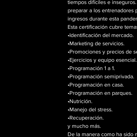
tiempos difíciles e inseguros.
preparar a los entrenadores 
ingresos durante esta pandem
Esta certificación cubre tem
•Identificación del mercado.
•Marketing de servicios.
•Promociones y precios de se
•Ejercicios y equipo esencial.
•Programación 1 a 1.
•Programación semiprivada.
•Programación en casa.
•Programación en parques.
•Nutrición.
•Manejo del stress.
•Recuperación.
y mucho más.
De la manera como ha sido ma