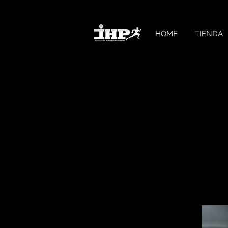
HOME
TIENDA