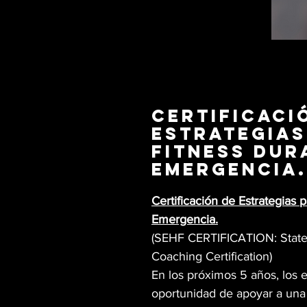
Certificaci
estrategias
fitness dur
emergencia.
Certificación de Estrategias 
Emergencia.
(SEHF CERTIFICATION: State
Coaching Certification)
En los próximos 5 años, los 
oportunidad de apoyar a una 