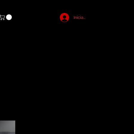
Iniciar sesión